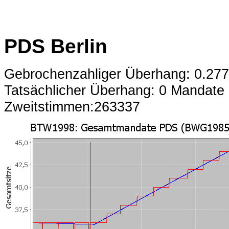
PDS Berlin
Gebrochenzahliger Überhang: 0.27
Tatsächlicher Überhang: 0 Mandate
Zweitstimmen:263337