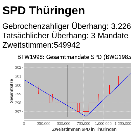
SPD Thüringen
Gebrochenzahliger Überhang: 3.22
Tatsächlicher Überhang: 3 Mandate
Zweitstimmen:549942