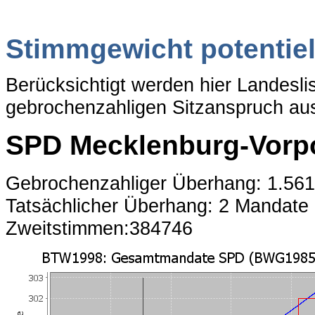
Stimmgewicht potentiel
Berücksichtigt werden hier Landesl
gebrochenzahligen Sitzanspruch aus
SPD Mecklenburg-Vor
Gebrochenzahliger Überhang: 1.56
Tatsächlicher Überhang: 2 Mandate
Zweitstimmen:384746