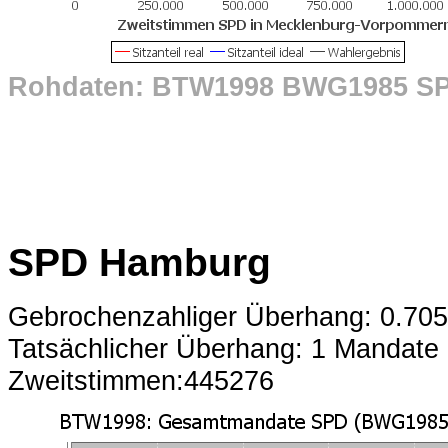
Rohdaten: BTW1998 BWG1985 S
SPD Hamburg
Gebrochenzahliger Überhang: 0.70
Tatsächlicher Überhang: 1 Mandate
Zweitstimmen:445276