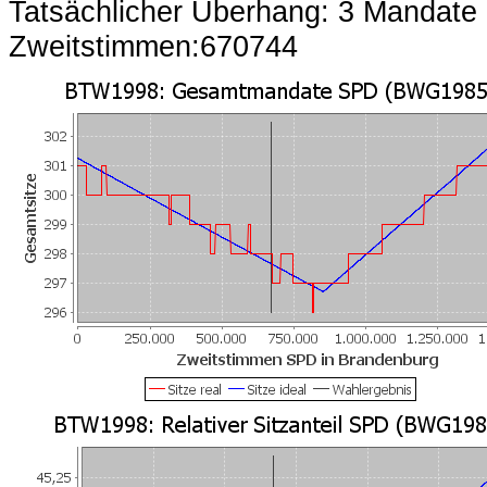
Tatsächlicher Überhang: 3 Mandate
Zweitstimmen:670744