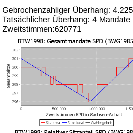
Gebrochenzahliger Überhang: 4.22
Tatsächlicher Überhang: 4 Mandate
Zweitstimmen:620771