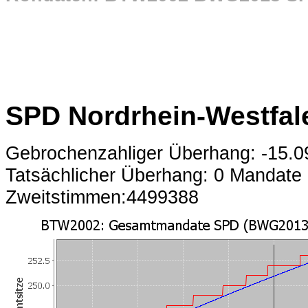
SPD Nordrhein-Westfal
Gebrochenzahliger Überhang: -15.
Tatsächlicher Überhang: 0 Mandate
Zweitstimmen:4499388