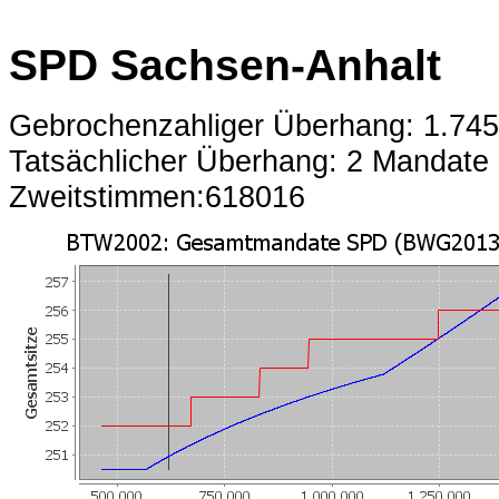
SPD Sachsen-Anhalt
Gebrochenzahliger Überhang: 1.74
Tatsächlicher Überhang: 2 Mandate
Zweitstimmen:618016