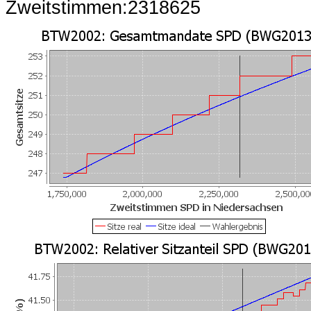
Zweitstimmen:2318625