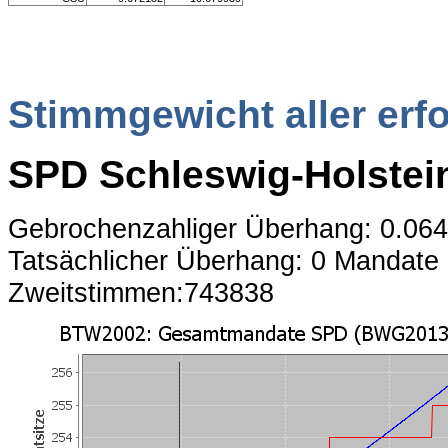
Stimmgewicht aller erf
SPD Schleswig-Holstei
Gebrochenzahliger Überhang: 0.06
Tatsächlicher Überhang: 0 Mandate
Zweitstimmen:743838