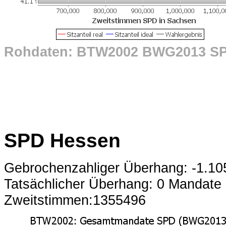
Rohdaten: BTW2002 BWG2013 S
SPD Hessen
Gebrochenzahliger Überhang: -1.1
Tatsächlicher Überhang: 0 Mandate
Zweitstimmen:1355496