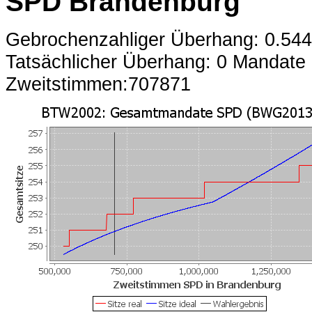
SPD Brandenburg
Gebrochenzahliger Überhang: 0.54
Tatsächlicher Überhang: 0 Mandate
Zweitstimmen:707871