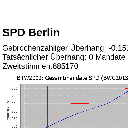
SPD Berlin
Gebrochenzahliger Überhang: -0.1
Tatsächlicher Überhang: 0 Mandate
Zweitstimmen:685170