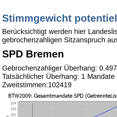
Stimmgewicht potentiel
Berücksichtigt werden hier Landesl
gebrochenzahligen Sitzanspruch aus
SPD Bremen
Gebrochenzahliger Überhang: 0.49
Tatsächlicher Überhang: 1 Mandate
Zweitstimmen:102419