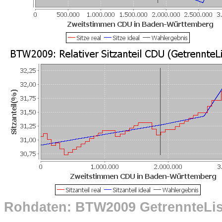
Rohdaten: BTW2009 GetrennteLi