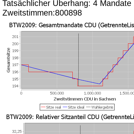
Tatsächlicher Überhang: 4 Mandate
Zweitstimmen:800898