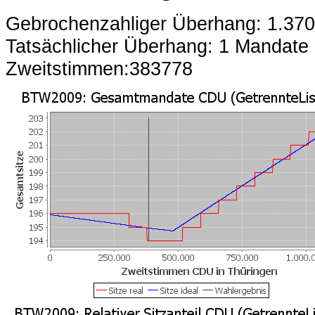
Gebrochenzahliger Überhang: 1.37
Tatsächlicher Überhang: 1 Mandate
Zweitstimmen:383778