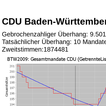
CDU Baden-Württembe
Gebrochenzahliger Überhang: 9.50
Tatsächlicher Überhang: 10 Mandat
Zweitstimmen:1874481