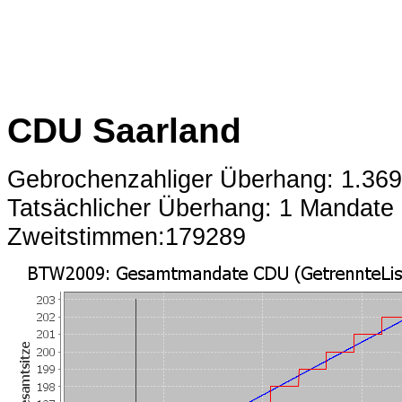
CDU Saarland
Gebrochenzahliger Überhang: 1.36
Tatsächlicher Überhang: 1 Mandate
Zweitstimmen:179289