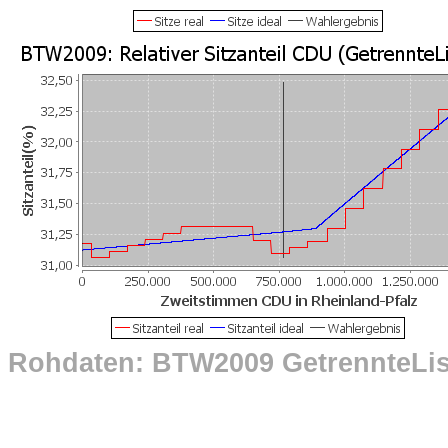
Rohdaten: BTW2009 GetrennteLi