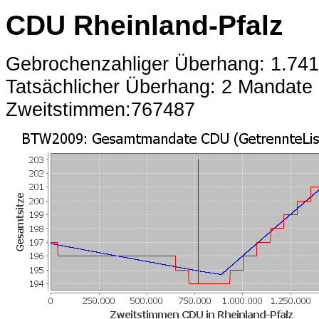
CDU Rheinland-Pfalz
Gebrochenzahliger Überhang: 1.74
Tatsächlicher Überhang: 2 Mandate
Zweitstimmen:767487