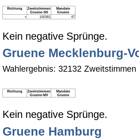
Richtung
Zweitstimmen
Mandate
Gruene-SH
Gruene
+
100381
47
Kein negative Sprünge.
Gruene Mecklenburg-
Wahlergebnis: 32132 Zweitstimmen
Richtung
Zweitstimmen
Mandate
Gruene-MV
Gruene
Kein negative Sprünge.
Gruene Hamburg