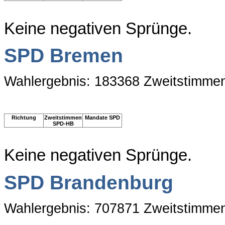
Keine negativen Sprünge.
SPD Bremen
Wahlergebnis: 183368 Zweitstimme
Richtung
Zweitstimmen
Mandate SPD
SPD-HB
Keine negativen Sprünge.
SPD Brandenburg
Wahlergebnis: 707871 Zweitstimme