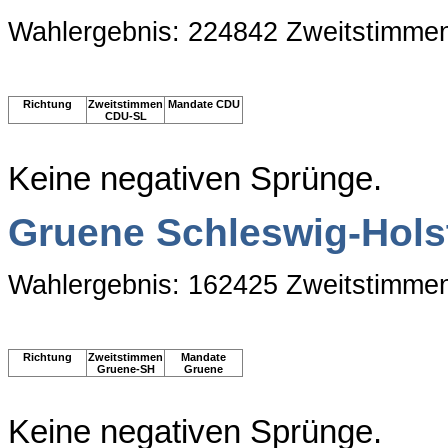
Wahlergebnis: 224842 Zweitstimme
Richtung
Zweitstimmen
Mandate CDU
CDU-SL
Keine negativen Sprünge.
Gruene Schleswig-Hols
Wahlergebnis: 162425 Zweitstimme
Richtung
Zweitstimmen
Mandate
Gruene-SH
Gruene
Keine negativen Sprünge.