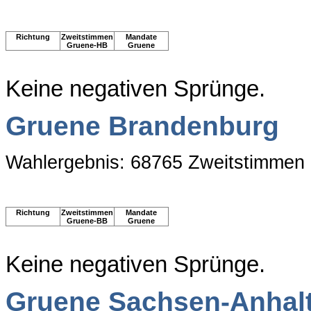
Richtung
Zweitstimmen
Mandate
Gruene-HB
Gruene
Keine negativen Sprünge.
Gruene Brandenburg
Wahlergebnis: 68765 Zweitstimmen
Richtung
Zweitstimmen
Mandate
Gruene-BB
Gruene
Keine negativen Sprünge.
Gruene Sachsen-Anhal